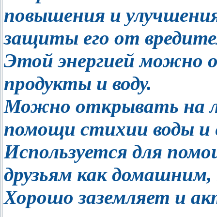
повышения и улучшения
защиты его от вредите
Этой энергией можно 
продукты и воду.
Можно открывать на л
помощи стихии воды и 
Используется для пом
друзьям как домашним,
Хорошо заземляет и ак