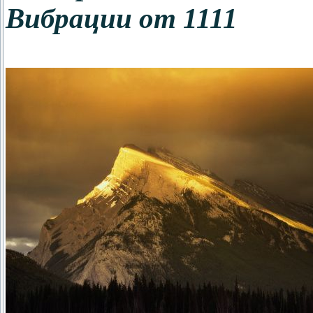
Вибрации от 1111