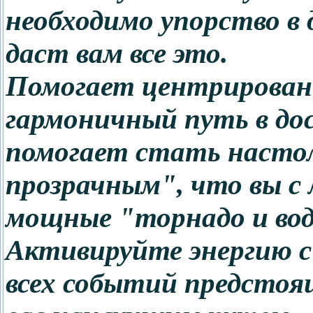
необходимо упорство в
даст вам все это.
Помогает центрирован
гармоничный путь в до
помогает стать настол
прозрачным", что вы с 
мощные "торнадо и во
Активируйте энергию с
всех событий предстоящ