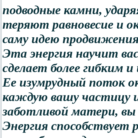
подводные камни, ударя
теряют равновесие и о
саму идею продвижения 
Эта энергия научит ва
сделает более гибким и
Ее изумрудный поток о
каждую вашу частицу и 
заботливой матери, вы 
Энергия способствует 