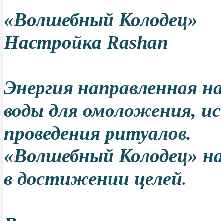
«Волшебный Колодец»
Настройка Rashan
Энергия направленная на
воды для омоложения, и
проведения ритуалов.
«Волшебный Колодец» на
в достижении целей.