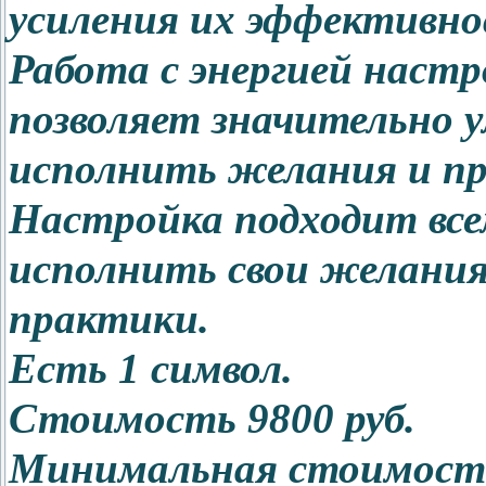
усиления их эффективно
Работа с энергией наст
позволяет значительно у
исполнить желания и пр
Настройка подходит все
исполнить свои желания 
практики.
Есть 1 символ.
Стоимость 9800 руб.
Минимальная стоимость 