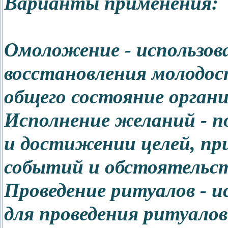
Варианты применения:
Омоложение - использова
восстановления молодост
общего состояние органи
Исполнение желаний - п
и достижении целей, пр
событий и обстоятельст
Проведение ритуалов - и
для проведения ритуалов