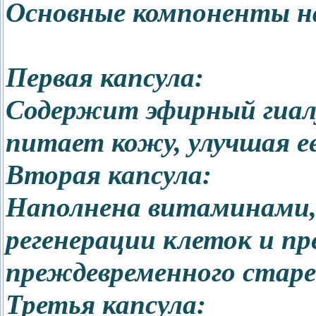
Основные компоненты н
Первая капсула:
Содержит эфирный гиал
питает кожу, улучшая е
Вторая капсула:
Наполнена витаминами,
регенерации клеток и п
преждевременного старе
Третья капсула: