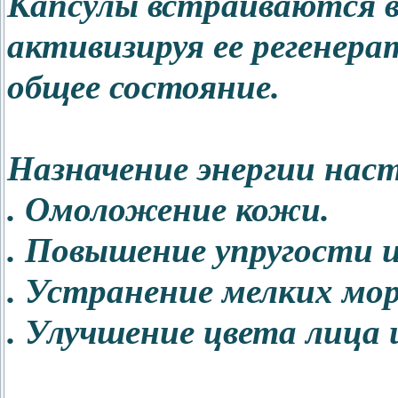
Капсулы встраиваются в
активизируя ее регенера
общее состояние.
Назначение энергии нас
. Омоложение кожи.
. Повышение упругости 
. Устранение мелких мо
. Улучшение цвета лица 