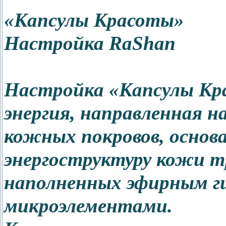
«Капсулы Красоты»
Настройка RaShan
Настройка «Капсулы Кра
энергия, направленная н
кожных покровов, основа
энергоструктуру кожи т
наполненных эфирным г
микроэлементами.