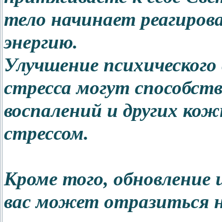
тело начинает реагиров
энергию.
Улучшение психического
стресса могут способст
воспалений и других кож
стрессом.
Кроме того, обновление 
вас может отразиться н