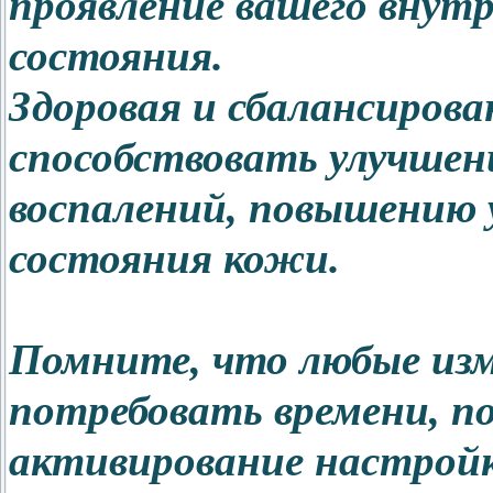
проявление вашего внутр
состояния.
Здоровая и сбалансиров
способствовать улучше
воспалений, повышению 
состояния кожи.
Помните, что любые изм
потребовать времени, п
активирование настройк