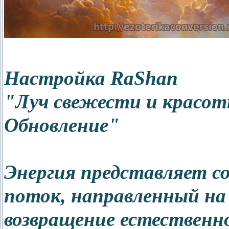
Настройка RaShan
"Луч свежести и красот
Обновление"
Энергия представляет с
поток, направленный на 
возвращение естественн