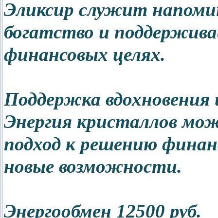
Эликсир служит напомин
богатство и поддержив
финансовых целях.
Поддержка вдохновения 
Энергия кристаллов мож
подход к решению финан
новые возможности.
Энергообмен 12500 руб.