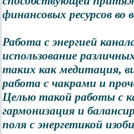
способствующей притя
финансовых ресурсов во 
Работа с энергией канал
использование различны
таких как медитация, в
работа с чакрами и проч
Целью такой работы с к
гармонизация и балансир
поля с энергетикой изоби