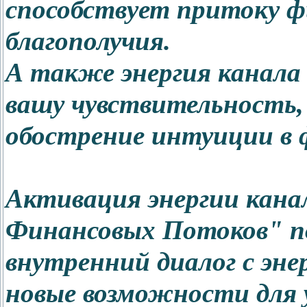
способствует притоку 
благополучия.
А также энергия канала
вашу чувствительность,
обострение интуиции в 
Активация энергии кана
Финансовых Потоков" п
внутренний диалог с эне
новые возможности для