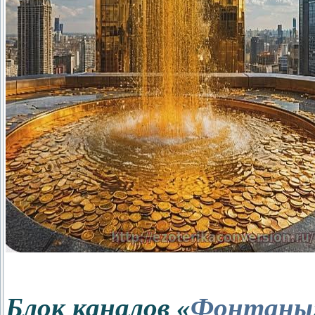
Блок каналов «
Фонтаны