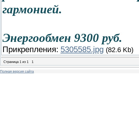
гармонией.
Энергообмен 9300 руб.
Прикрепления:
5305585.jpg
(82.6 Kb)
Страница
1
из
1
1
Полная версия сайта