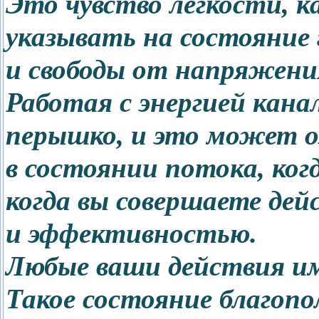
Это чувство легкости, 
указывать на состояние
и свободы от напряжени
Работая с энергией кана
перышко, и это может о
в состоянии потока, когд
когда вы совершаете дей
и эффективностью.
Любые ваши действия име
Такое состояние благоп