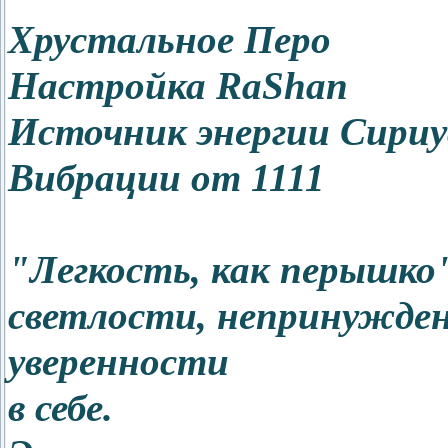
Хрустальное Перо
Настройка RaShan
Источник энергии Сириу
Вибрации от 1111
"Легкость, как перышко
светлости, непринужден
уверенности
в себе.