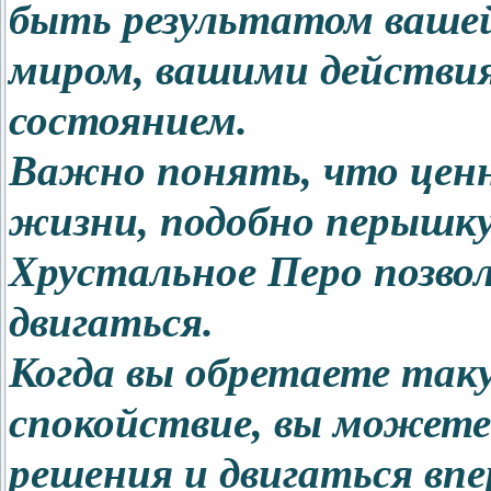
быть результатом ваше
миром, вашими действи
состоянием.
Важно понять, что ценно
жизни, подобно перышку
Хрустальное Перо позвол
двигаться.
Когда вы обретаете таку
спокойствие, вы можете
решения и двигаться впе