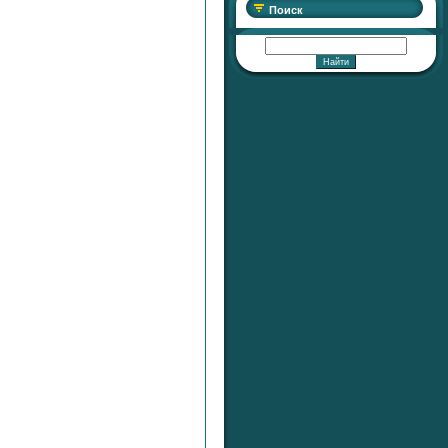
Поиск