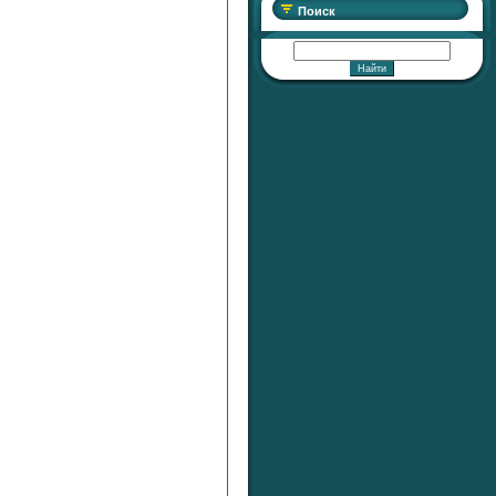
Поиск