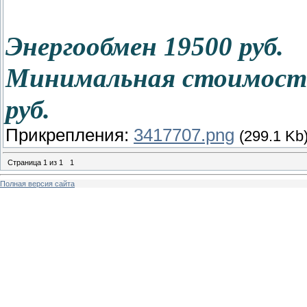
Энергообмен 19500 руб.
Минимальная стоимость 
руб.
Прикрепления:
3417707.png
(299.1 Kb
Страница
1
из
1
1
Полная версия сайта