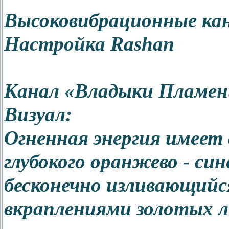
Высоковибрационные ка
Настройка Rashan
Канал «Владыки Пламен
Визуал:
Огненная энергия имеет
глубокого оранжево - син
бесконечно изливающийс
вкраплениями золотых л