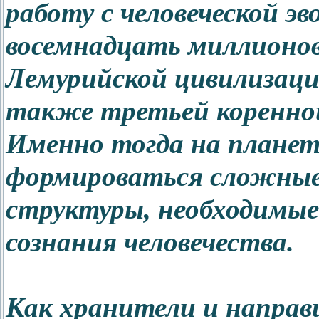
работу с человеческой э
восемнадцать миллионов 
Лемурийской цивилизаци
также третьей коренной
Именно тогда на планет
формироваться сложные 
структуры, необходимые
сознания человечества.
Как хранители и направ