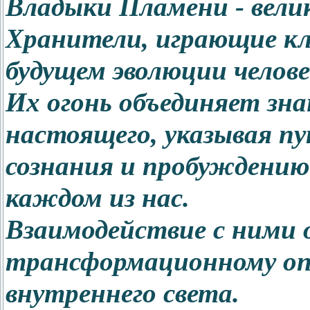
Владыки Пламени - вели
Хранители, играющие кл
будущем эволюции челове
Их огонь объединяет зна
настоящего, указывая п
сознания и пробуждению
каждом из нас.
Взаимодействие с ними 
трансформационному оп
внутреннего света.