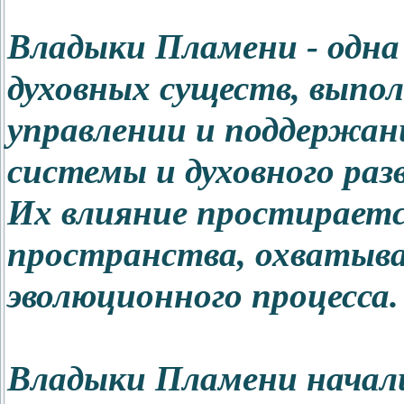
Владыки Пламени - одна
духовных существ, выпо
управлении и поддержан
системы и духовного раз
Их влияние простирается
пространства, охватыв
эволюционного процесса.
Владыки Пламени начали