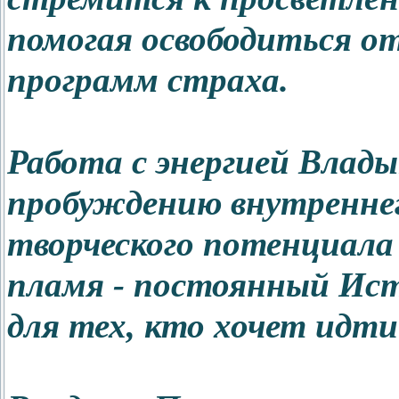
помогая освободиться о
программ страха.
Работа с энергией Влады
пробуждению внутреннег
творческого потенциала
пламя - постоянный Ис
для тех, кто хочет идти