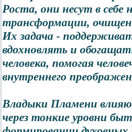
Роста, они несут в себе 
трансформации, очищени
Их задача - поддержива
вдохновлять и обогащат
человека, помогая челов
внутреннего преображен
Владыки Пламени влияю
через тонкие уровни быт
формировании духовных 