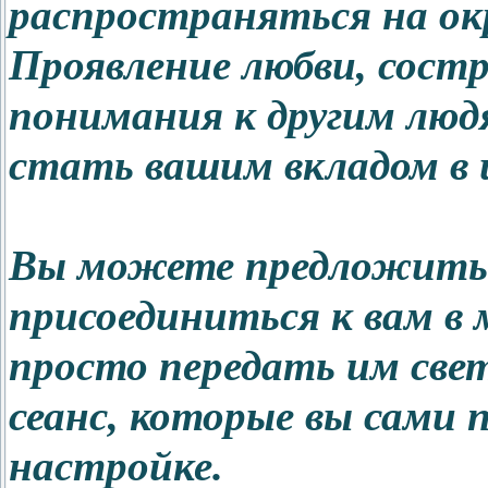
распространяться на о
Проявление любви, сост
понимания к другим люд
стать вашим вкладом в 
Вы можете предложить
присоединиться к вам в
просто передать им свет
сеанс, которые вы сами 
настройке.