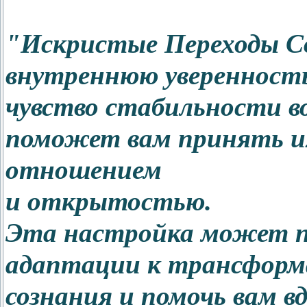
"Искристые Переходы С
внутреннюю уверенность,
чувство стабильности в
поможет вам принять их
отношением
и открытостью.
Эта настройка может по
адаптации к трансфор
сознания и помочь вам 