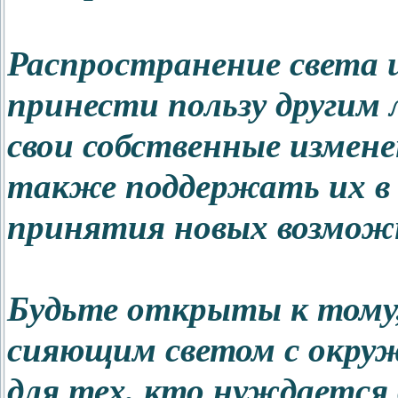
Распространение света 
принести пользу другим 
свои собственные измене
также поддержать их в 
принятия новых возмож
Будьте открыты к тому,
сияющим светом с окру
для тех, кто нуждается 