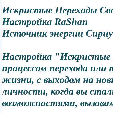
Искристые Переходы Св
Настройка RaShan
Источник энергии Сириу
Настройка "Искристые П
процессом перехода или
жизни, с выходом на нов
личности, когда вы стал
возможностями, вызовам