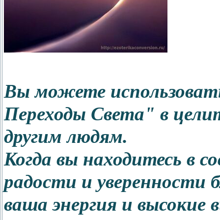
Вы можете использоват
Переходы Света" в цели
другим людям.
Когда вы находитесь в с
радости и уверенности б
ваша энергия и высокие 