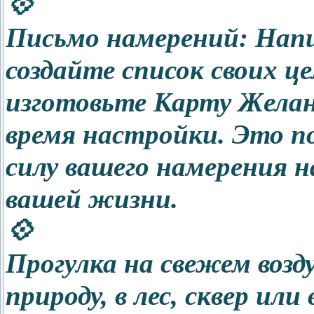
💠
Письмо намерений: Напи
создайте список своих ц
изготовьте Карту Желан
время настройки. Это 
силу вашего намерения 
вашей жизни.
💠
Прогулка на свежем возду
природу, в лес, сквер ил