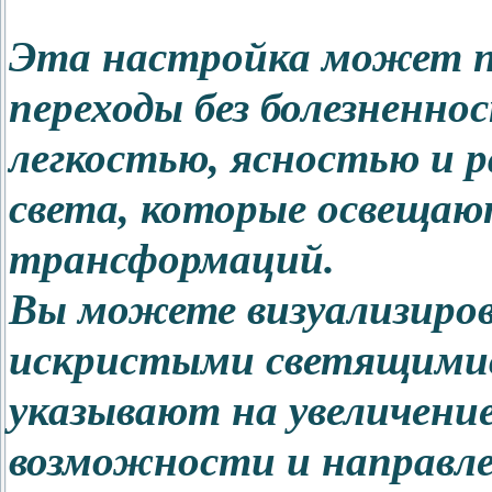
Эта настройка может п
переходы без болезненнос
легкостью, ясностью и 
света, которые освещаю
трансформаций.
Вы можете визуализиров
искристыми светящимис
указывают на увеличени
возможности и направле