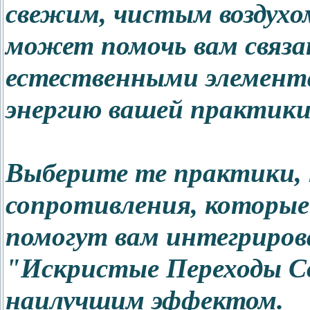
свежим, чистым воздухо
может помочь вам связат
естественными элемент
энергию вашей практики 
Выберите те практики,
сопротивления, которые
помогут вам интегриров
"Искристые Переходы Св
наилучшим эффектом.