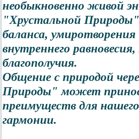
необыкновенно живой эн
"Хрустальной Природы",
баланса, умиротворения
внутреннего равновесия,
благополучия.
Общение с природой чер
Природы" может прино
преимуществ для нашего
гармонии.