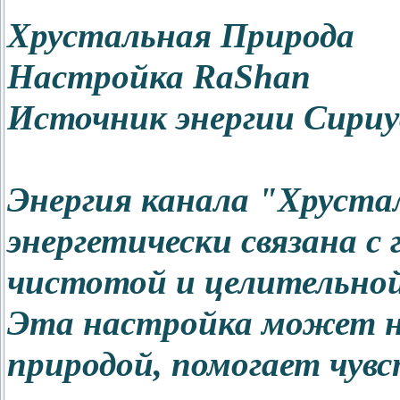
Хрустальная Природа
Настройка RaShan
Источник энергии Сириу
Энергия канала "Хруста
энергетически связана с 
чистотой и целительной
Эта настройка может на
природой, помогает чувс