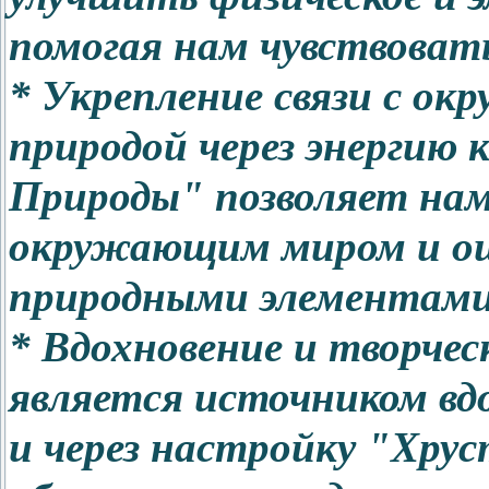
помогая нам чувствовать
* Укрепление связи с о
природой через энергию
Природы" позволяет нам 
окружающим миром и ощ
природными элементами
* Вдохновение и творчес
является источником вд
и через настройку "Хру