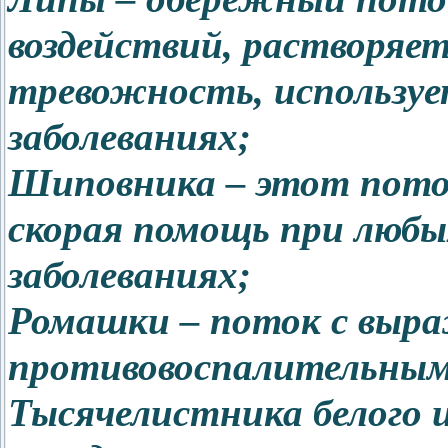
воздействий, растворяет
тревожность, используе
заболеваниях;
Шиповника – этот пото
скорая помощь при любы
заболеваниях;
Ромашки – поток с выр
противовоспалительным
Тысячелистника белого и