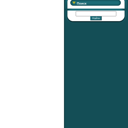
Поиск