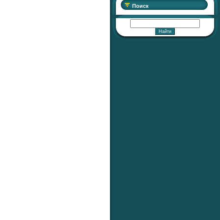
Поиск